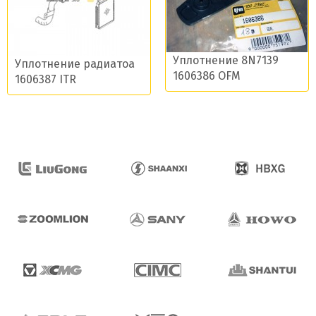
Уплотнение 8N7139
Уплотнение радиатоа
1606386 OFM
1606387 ITR