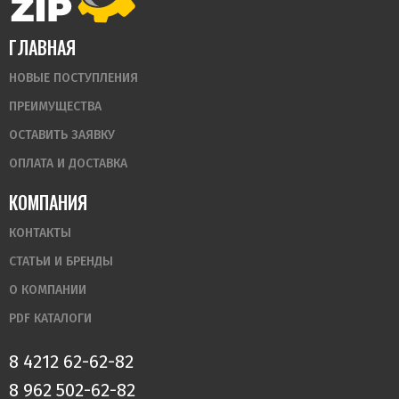
ГЛАВНАЯ
НОВЫЕ ПОСТУПЛЕНИЯ
ПРЕИМУЩЕСТВА
ОСТАВИТЬ ЗАЯВКУ
ОПЛАТА И ДОСТАВКА
КОМПАНИЯ
КОНТАКТЫ
СТАТЬИ И БРЕНДЫ
О КОМПАНИИ
PDF КАТАЛОГИ
8 4212 62-62-82
8 962 502-62-82