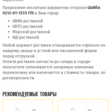
Предлагаем несколько вариантов отгрузки
Шайба
6212-61-1370 ITR
в Ваш город:
АВИА доставкой
АВТО доставкой
Морской доставкой
ЖД доставкой
Любой вариант доставки оговаривается отдельно по
каждому заказу в устной или письменной форме
перед отгрузкой.
Оплата доставки запчасти до склада в городе
получателя оплачивается напрямую компании
перевозчику или включается в стоимость товара, по
договоренности.
РЕКОМЕНДУЕМЫЕ ТОВАРЫ