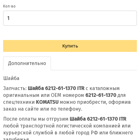
Кол-во
Купить
Дополнительно
Шайба
Запчасть:
Шайба 6212-61-1370 ITR
с каталожным
оригинальным или OEM номером
6212-61-1370
для
спецтехники
KOMATSU
можно приобрести, оформив
заказ на сайте или по телефону.
После оплаты мы отгрузим
Шайба 6212-61-1370 ITR
любой транспортной логистической компанией или
курьерской службой в любой город РФ или ближнего
зарубежья.