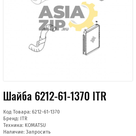
Даю согласие на обработку моих данных и
получение новостей
Шайба 6212-61-1370 ITR
Код Товара:
6212-61-1370
Бренд:
ITR
Отправить
Техника: KOMATSU
Наличие: Запросить