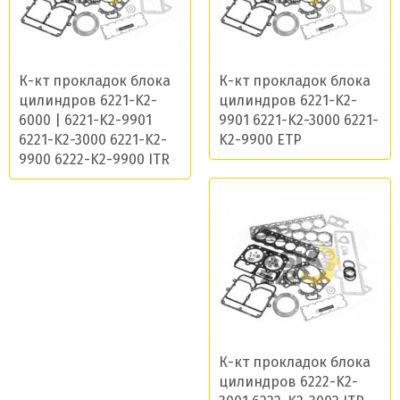
К-кт прокладок блока
К-кт прокладок блока
цилиндров 6221-K2-
цилиндров 6221-K2-
6000 | 6221-K2-9901
9901 6221-K2-3000 6221-
6221-K2-3000 6221-K2-
K2-9900 ETP
9900 6222-K2-9900 ITR
К-кт прокладок блока
цилиндров 6222-K2-