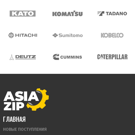
ГЛАВНАЯ
НОВЫЕ ПОСТУПЛЕНИЯ