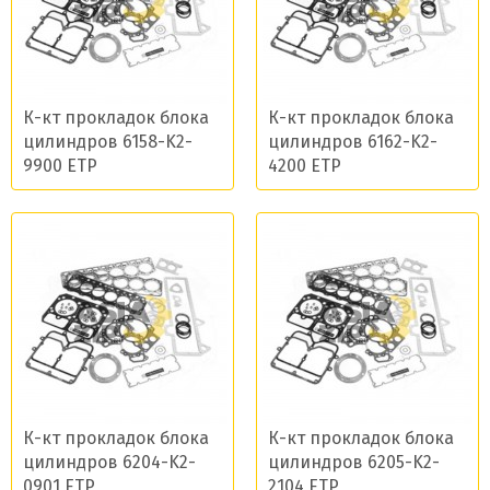
К-кт прокладок блока
К-кт прокладок блока
цилиндров 6158-K2-
цилиндров 6162-K2-
9900 ETP
4200 ETP
К-кт прокладок блока
К-кт прокладок блока
цилиндров 6204-K2-
цилиндров 6205-K2-
0901 ETP
2104 ETP