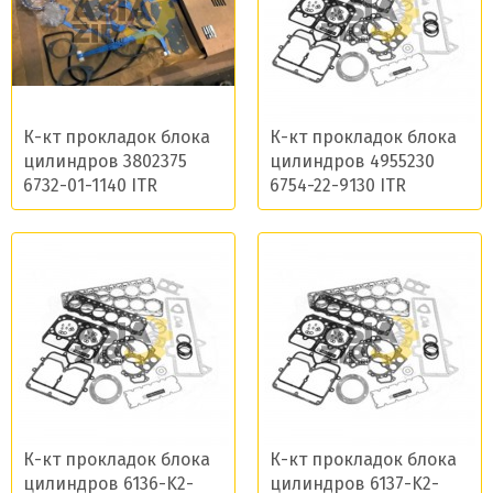
К-кт прокладок блока
К-кт прокладок блока
цилиндров 3802375
цилиндров 4955230
6732-01-1140 ITR
6754-22-9130 ITR
К-кт прокладок блока
К-кт прокладок блока
цилиндров 6136-K2-
цилиндров 6137-K2-