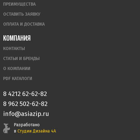
ПРЕИМУЩЕСТВА
ОСТАВИТЬ ЗАЯВКУ
ОПЛАТА И ДОСТАВКА
КОМПАНИЯ
КОНТАКТЫ
СТАТЬИ И БРЕНДЫ
О КОМПАНИИ
PDF КАТАЛОГИ
8 4212 62-62-82
8 962 502-62-82
info@asiazip.ru
Разработано
в
Студии Дизайна 4А