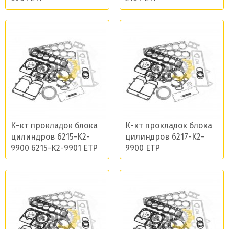
К-кт прокладок блока
К-кт прокладок блока
цилиндров 6215-K2-
цилиндров 6217-K2-
9900 6215-K2-9901 ETP
9900 ETP