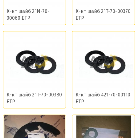
К-кт шайб 21N-70-
К-кт шайб 21T-70-00370
00060 ETP
ETP
К-кт шайб 21T-70-00380
К-кт шайб 421-70-00110
ETP
ETP