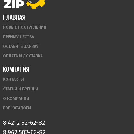
ГЛАВНАЯ
НОВЫЕ ПОСТУПЛЕНИЯ
ПРЕИМУЩЕСТВА
ОСТАВИТЬ ЗАЯВКУ
ОПЛАТА И ДОСТАВКА
КОМПАНИЯ
КОНТАКТЫ
СТАТЬИ И БРЕНДЫ
О КОМПАНИИ
PDF КАТАЛОГИ
8 4212 62-62-82
8 962 502-62-82