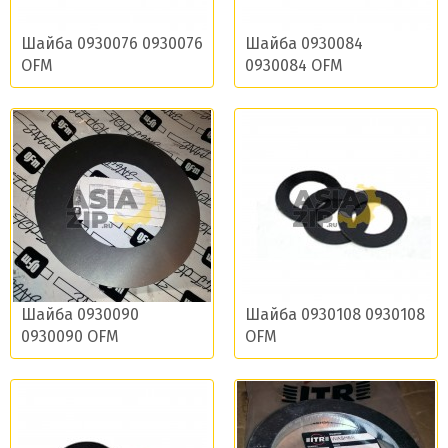
Шайба 0930076 0930076
Шайба 0930084
OFM
0930084 OFM
Шайба 0930090
Шайба 0930108 0930108
0930090 OFM
OFM