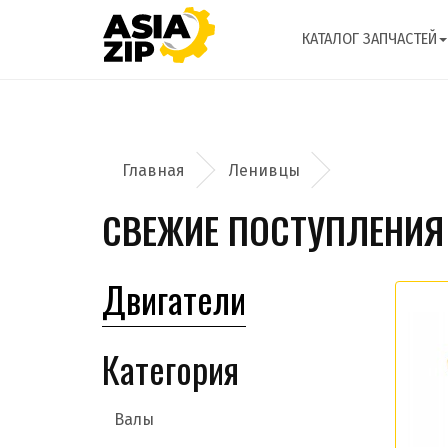
КАТАЛОГ ЗАПЧАСТЕЙ
Ленивцы
СВЕЖИЕ ПОСТУПЛЕНИЯ
Двигатели
Категория
Валы