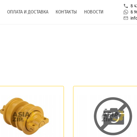
8 4
ОПЛАТА И ДОСТАВКА
КОНТАКТЫ
НОВОСТИ
8 9
inf