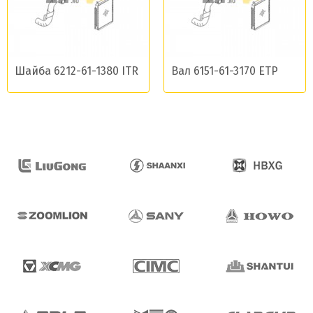
Шайба 6212-61-1380 ITR
Вал 6151-61-3170 ETP