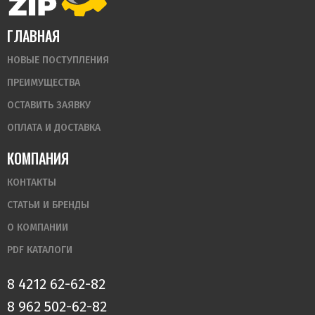
ГЛАВНАЯ
НОВЫЕ ПОСТУПЛЕНИЯ
ПРЕИМУЩЕСТВА
ОСТАВИТЬ ЗАЯВКУ
ОПЛАТА И ДОСТАВКА
КОМПАНИЯ
КОНТАКТЫ
СТАТЬИ И БРЕНДЫ
О КОМПАНИИ
PDF КАТАЛОГИ
8 4212 62-62-82
8 962 502-62-82