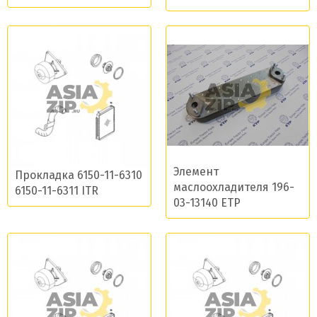
Элемент
Прокладка 6150-11-6310
маслоохладителя 196-
6150-11-6311 ITR
03-13140 ETP