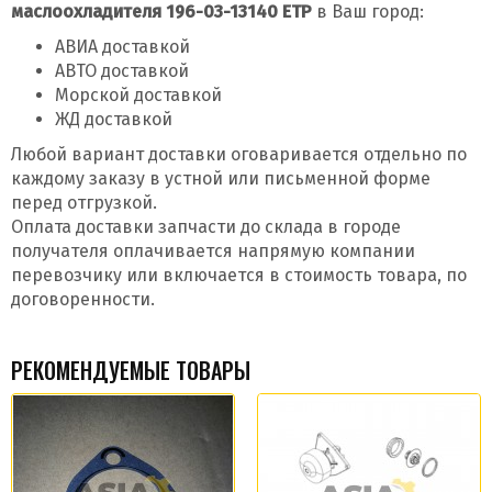
маслоохладителя 196-03-13140 ETP
в Ваш город:
АВИА доставкой
АВТО доставкой
Морской доставкой
ЖД доставкой
Любой вариант доставки оговаривается отдельно по
каждому заказу в устной или письменной форме
перед отгрузкой.
Оплата доставки запчасти до склада в городе
получателя оплачивается напрямую компании
перевозчику или включается в стоимость товара, по
договоренности.
РЕКОМЕНДУЕМЫЕ ТОВАРЫ