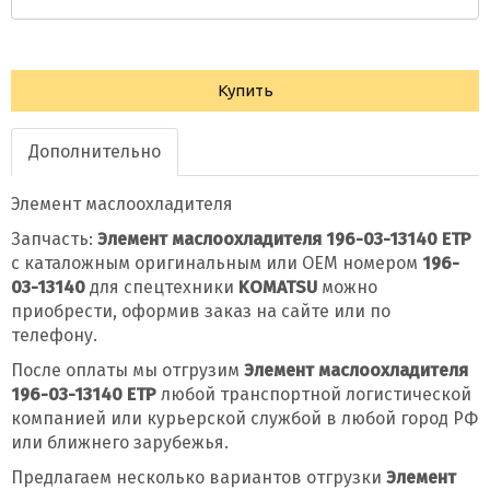
Купить
Дополнительно
Элемент маслоохладителя
Запчасть:
Элемент маслоохладителя 196-03-13140 ETP
с каталожным оригинальным или OEM номером
196-
03-13140
для спецтехники
KOMATSU
можно
приобрести, оформив заказ на сайте или по
телефону.
После оплаты мы отгрузим
Элемент маслоохладителя
196-03-13140 ETP
любой транспортной логистической
компанией или курьерской службой в любой город РФ
или ближнего зарубежья.
Предлагаем несколько вариантов отгрузки
Элемент