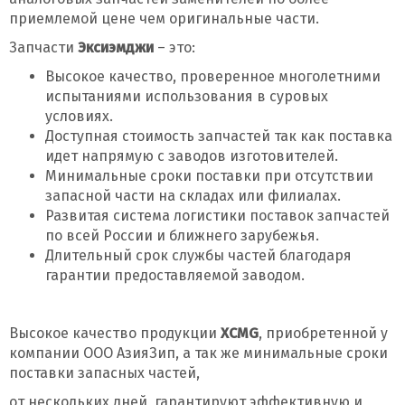
приемлемой цене чем оригинальные части.
Запчасти
Эксиэмджи
– это:
Высокое качество, проверенное многолетними
испытаниями использования в суровых
условиях.
Доступная стоимость запчастей так как поставка
идет напрямую с заводов изготовителей.
Минимальные сроки поставки при отсутствии
запасной части на складах или филиалах.
Развитая система логистики поставок запчастей
по всей России и ближнего зарубежья.
Длительный срок службы частей благодаря
гарантии предоставляемой заводом.
Высокое качество продукции
XCMG
, приобретенной у
компании ООО АзияЗип, а так же минимальные сроки
поставки запасных частей,
от нескольких дней, гарантируют эффективную и