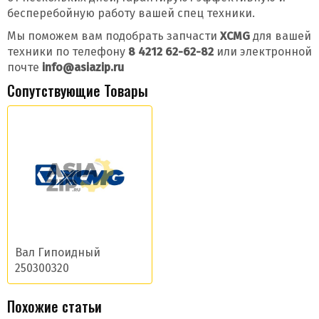
бесперебойную работу вашей спец техники.
Мы поможем вам подобрать запчасти
XCMG
для вашей
техники по телефону
8 4212 62-62-82
или электронной
почте
info@asiazip.ru
Сопутствующие Товары
Вал Гипоидный
250300320
Похожие статьи