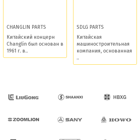
CHANGLIN PARTS
SDLG PARTS
Китайский концерн
Китайская
Changlin был основан в
машиностроительная
1961 г. в..
компания, основанная
..