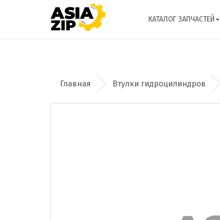
КАТАЛОГ ЗАПЧАСТЕЙ
Втулки гидроцилиндров