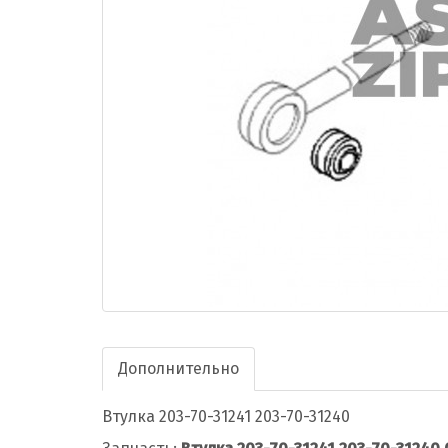
Дополнительно
Втулка 203-70-31241 203-70-31240