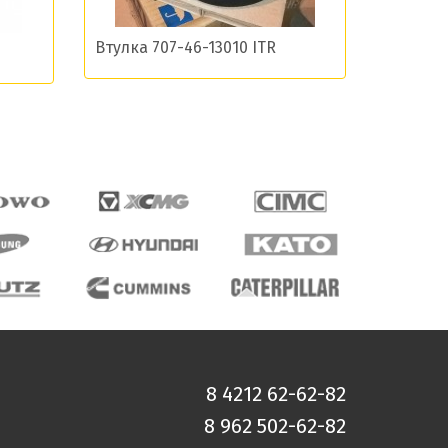
Втулка 707-46-13010 ITR
8 4212 62-62-82
8 962 502-62-82