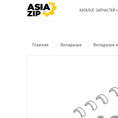
КАТАЛОГ ЗАПЧАСТЕЙ
Вкладыши
Вкладыши ко