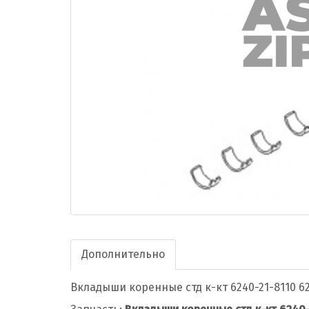
Дополнительно
Вкладыши коренные стд к-кт 6240-21-8110 62