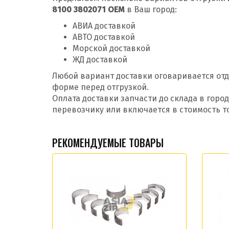
8100 3802071 OEM
в Ваш город:
АВИА доставкой
АВТО доставкой
Морской доставкой
ЖД доставкой
Любой вариант доставки оговаривается отд
форме перед отгрузкой.
Оплата доставки запчасти до склада в гор
перевозчику или включается в стоимость т
РЕКОМЕНДУЕМЫЕ ТОВАРЫ