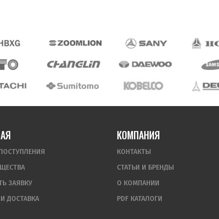
НАЯ
КОМПАНИЯ
ПОСТУПЛЕНИЯ
КОНТАКТЫ
ЩЕСТВА
СТАТЬИ И БРЕНДЫ
ТЬ ЗАЯВКУ
О КОМПАНИИ
 И ДОСТАВКА
PDF КАТАЛОГИ