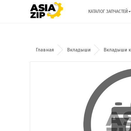
КАТАЛОГ ЗАПЧАСТЕЙ
Вкладыши
Вкладыши ко