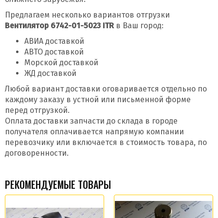
Предлагаем несколько вариантов отгрузки
Вентилятор 6742-01-5023 ITR
в Ваш город:
АВИА доставкой
АВТО доставкой
Морской доставкой
ЖД доставкой
Любой вариант доставки оговаривается отдельно по
каждому заказу в устной или письменной форме
перед отгрузкой.
Оплата доставки запчасти до склада в городе
получателя оплачивается напрямую компании
перевозчику или включается в стоимость товара, по
договоренности.
РЕКОМЕНДУЕМЫЕ ТОВАРЫ