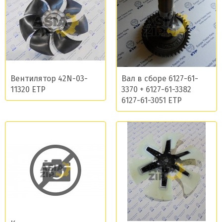
Вентилятор 42N-03-
Вал в сборе 6127-61-
11320 ETP
3370 + 6127-61-3382
6127-61-3051 ETP