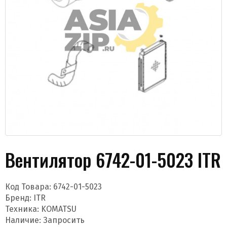
Даю согласие на обработку моих данных и
получение новостей
Вентилятор 6742-01-5023 ITR
Код Товара:
6742-01-5023
Бренд:
ITR
Отправить
Техника: KOMATSU
Наличие: Запросить