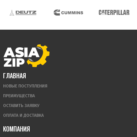
ГЛАВНАЯ
НОВЫЕ ПОСТУПЛЕНИЯ
ПРЕИМУЩЕСТВА
ОСТАВИТЬ ЗАЯВКУ
ОПЛАТА И ДОСТАВКА
КОМПАНИЯ