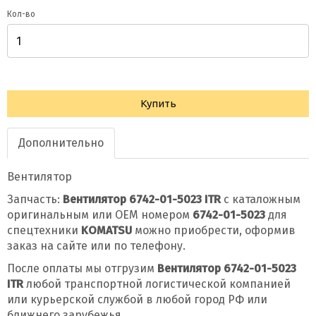
Кол-во
Купить
Дополнительно
Вентилятор
Запчасть:
Вентилятор 6742-01-5023 ITR
с каталожным
оригинальным или OEM номером
6742-01-5023
для
спецтехники
KOMATSU
можно приобрести, оформив
заказ на сайте или по телефону.
После оплаты мы отгрузим
Вентилятор 6742-01-5023
ITR
любой транспортной логистической компанией
или курьерской службой в любой город РФ или
ближнего зарубежья.