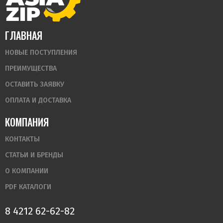
ГЛАВНАЯ
НОВЫЕ ПОСТУПЛЕНИЯ
ПРЕИМУЩЕСТВА
ОСТАВИТЬ ЗАЯВКУ
ОПЛАТА И ДОСТАВКА
КОМПАНИЯ
КОНТАКТЫ
СТАТЬИ И БРЕНДЫ
О КОМПАНИИ
PDF КАТАЛОГИ
8 4212 62-62-82