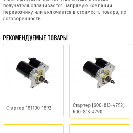
получателя оплачивается напрямую компании
перевозчику или включается в стоимость товара, по
договоренности.
РЕКОМЕНДУЕМЫЕ ТОВАРЫ
Стартер [600-813-4792]
Стартер 181100-1892
600-813-4790