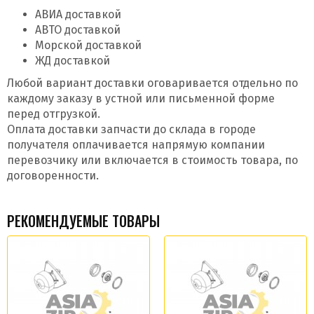
АВИА доставкой
АВТО доставкой
Морской доставкой
ЖД доставкой
Любой вариант доставки оговаривается отдельно по
каждому заказу в устной или письменной форме
перед отгрузкой.
Оплата доставки запчасти до склада в городе
получателя оплачивается напрямую компании
перевозчику или включается в стоимость товара, по
договоренности.
РЕКОМЕНДУЕМЫЕ ТОВАРЫ