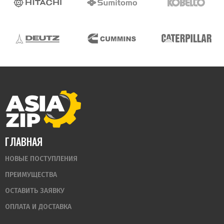
ГЛАВНАЯ
НОВЫЕ ПОСТУПЛЕНИЯ
ПРЕИМУЩЕСТВА
ОСТАВИТЬ ЗАЯВКУ
ОПЛАТА И ДОСТАВКА