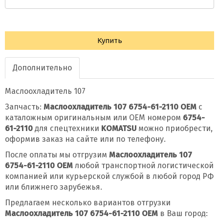
Купить
Дополнительно
Маслоохладитель 107
Запчасть:
Маслоохладитель 107 6754-61-2110 OEM
с
каталожным оригинальным или OEM номером
6754-
61-2110
для спецтехники
KOMATSU
можно приобрести,
оформив заказ на сайте или по телефону.
После оплаты мы отгрузим
Маслоохладитель 107
6754-61-2110 OEM
любой транспортной логистической
компанией или курьерской службой в любой город РФ
или ближнего зарубежья.
Предлагаем несколько вариантов отгрузки
Маслоохладитель 107 6754-61-2110 OEM
в Ваш город: