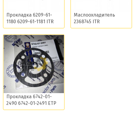
Прокладка 6209-61-
Маслоохладитель
1180 6209-61-1181 ITR
2368745 ITR
Прокладка 6742-01-
2490 6742-01-2491 ETP