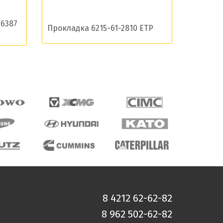
06387
Прокладка 6215-61-2810 ETP
8 4212 62-62-82
8 962 502-62-82