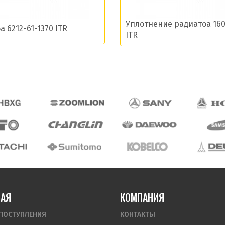
Уплотнение радиатоа 16
 6212-61-1370 ITR
ITR
НАЯ
КОМПАНИЯ
ПОСТУПЛЕНИЯ
КОНТАКТЫ