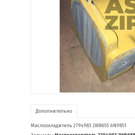
Дополнительно
Маслоохладитель 2794983 2W8655 6N9851