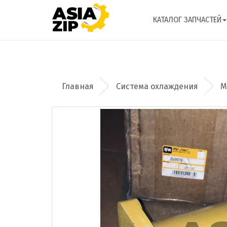
КАТАЛОГ ЗАПЧАСТЕЙ
Система охлаждения
М