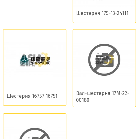
Шестерня 175-13-24111
Вал-шестерня 17M-22-
Шестерня 16757 16751
00180