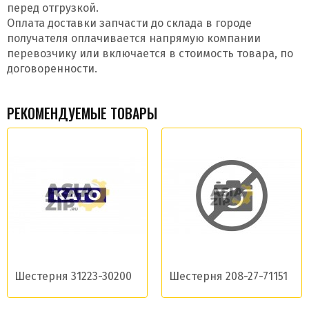
перед отгрузкой.
Оплата доставки запчасти до склада в городе
получателя оплачивается напрямую компании
перевозчику или включается в стоимость товара, по
договоренности.
РЕКОМЕНДУЕМЫЕ ТОВАРЫ
Шестеpня 31223-30200
Шестерня 208-27-71151