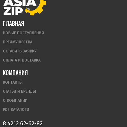
ГЛАВНАЯ
НОВЫЕ ПОСТУПЛЕНИЯ
ПРЕИМУЩЕСТВА
ОСТАВИТЬ ЗАЯВКУ
ОПЛАТА И ДОСТАВКА
КОМПАНИЯ
КОНТАКТЫ
СТАТЬИ И БРЕНДЫ
О КОМПАНИИ
PDF КАТАЛОГИ
8 4212 62-62-82