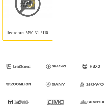
Шестерня 6150-31-6110