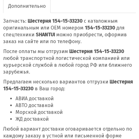
Дополнительно
Запчасть:
Шестерня 154-15-33230
с каталожным
оригинальным или OEM номером
154-15-33230
для
спецтехники
SHANTUI
можно приобрести, оформив
заказ на сайте или по телефону.
После оплаты мы отгрузим
Шестерня 154-15-33230
любой транспортной логистической компанией или
курьерской службой в любой город РФ или ближнего
зарубежья.
Предлагаем несколько вариантов отгрузки
Шестерня
154-15-33230
в Ваш город:
АВИА доставкой
АВТО доставкой
Морской доставкой
ЖД доставкой
Любой вариант доставки оговаривается отдельно по
каждому заказу в устной или письменной форме