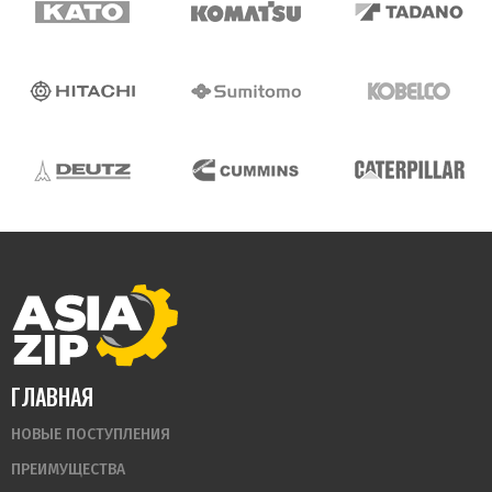
ГЛАВНАЯ
НОВЫЕ ПОСТУПЛЕНИЯ
ПРЕИМУЩЕСТВА