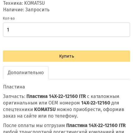
Техника: KOMATSU
Наличие: Запросить
Кол-во
Купить
Дополнительно
Пластина
Запчасть:
Пластина 14X-22-12160 ITR
с каталожным
оригинальным или OEM номером
14X-22-12160
для
спецтехники
KOMATSU
можно приобрести, оформив
заказ на сайте или по телефону.
После оплаты мы отгрузим
Пластина 14X-22-12160 ITR
любой транспортной логистической компанией или