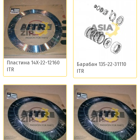
Пластина 14X-22-12160
Барабан 135-22-31110
ITR
ITR