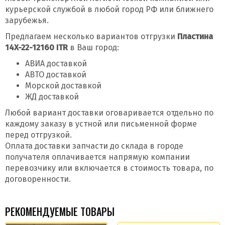
курьерской службой в любой город РФ или ближнего
зарубежья.
Предлагаем несколько вариантов отгрузки
Пластина
14X-22-12160 ITR
в Ваш город:
АВИА доставкой
АВТО доставкой
Морской доставкой
ЖД доставкой
Любой вариант доставки оговаривается отдельно по
каждому заказу в устной или письменной форме
перед отгрузкой.
Оплата доставки запчасти до склада в городе
получателя оплачивается напрямую компании
перевозчику или включается в стоимость товара, по
договоренности.
РЕКОМЕНДУЕМЫЕ ТОВАРЫ