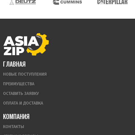
ГЛАВНАЯ
НОВЫЕ ПОСТУПЛЕНИЯ
ПРЕИМУЩЕСТВА
ОСТАВИТЬ ЗАЯВКУ
ОПЛАТА И ДОСТАВКА
КОМПАНИЯ
КОНТАКТЫ