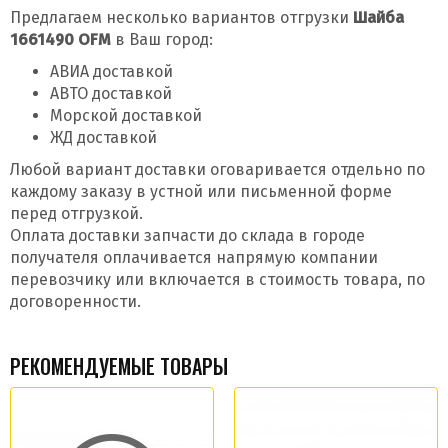
Предлагаем несколько вариантов отгрузки
Шайба
1661490 OFM
в Ваш город:
АВИА доставкой
АВТО доставкой
Морской доставкой
ЖД доставкой
Любой вариант доставки оговаривается отдельно по
каждому заказу в устной или письменной форме
перед отгрузкой.
Оплата доставки запчасти до склада в городе
получателя оплачивается напрямую компании
перевозчику или включается в стоимость товара, по
договоренности.
РЕКОМЕНДУЕМЫЕ ТОВАРЫ