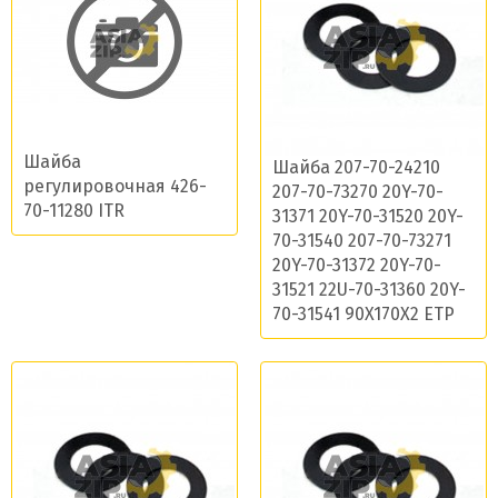
Шайба
Шайба 207-70-24210
регулировочная 426-
207-70-73270 20Y-70-
70-11280 ITR
31371 20Y-70-31520 20Y-
70-31540 207-70-73271
20Y-70-31372 20Y-70-
31521 22U-70-31360 20Y-
70-31541 90X170X2 ETP