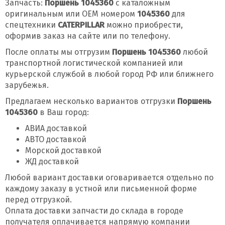
Запчасть:
Поршень 1045360
с каталожным
оригинальным или OEM номером
1045360
для
спецтехники
CATERPILLAR
можно приобрести,
оформив заказ на сайте или по телефону.
После оплаты мы отгрузим
Поршень 1045360
любой
транспортной логистической компанией или
курьерской службой в любой город РФ или ближнего
зарубежья.
Предлагаем несколько вариантов отгрузки
Поршень
1045360
в Ваш город:
АВИА доставкой
АВТО доставкой
Морской доставкой
ЖД доставкой
Любой вариант доставки оговаривается отдельно по
каждому заказу в устной или письменной форме
перед отгрузкой.
Оплата доставки запчасти до склада в городе
получателя оплачивается напрямую компании