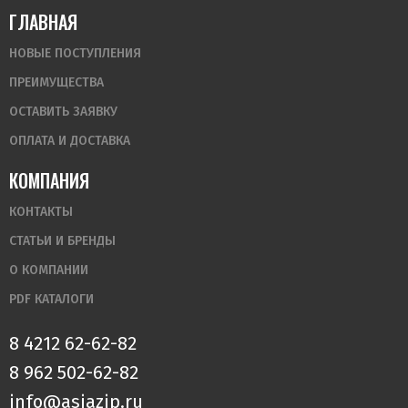
ГЛАВНАЯ
НОВЫЕ ПОСТУПЛЕНИЯ
ПРЕИМУЩЕСТВА
ОСТАВИТЬ ЗАЯВКУ
ОПЛАТА И ДОСТАВКА
КОМПАНИЯ
КОНТАКТЫ
СТАТЬИ И БРЕНДЫ
О КОМПАНИИ
PDF КАТАЛОГИ
8 4212 62-62-82
8 962 502-62-82
info@asiazip.ru