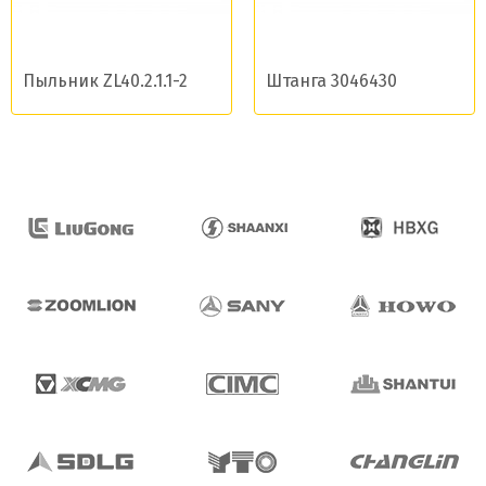
Пыльник ZL40.2.1.1-2
Штанга 3046430