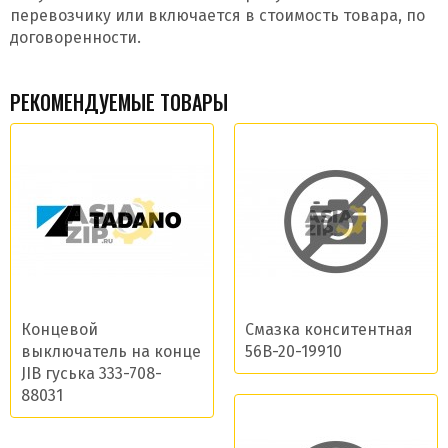
перевозчику или включается в стоимость товара, по
договоренности.
РЕКОМЕНДУЕМЫЕ ТОВАРЫ
Концевой
Смазка конситентная
выключатель на конце
56B-20-19910
JIB гуська 333-708-
88031