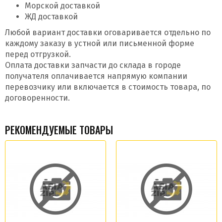
Морской доставкой
ЖД доставкой
Любой вариант доставки оговаривается отдельно по
каждому заказу в устной или письменной форме
перед отгрузкой.
Оплата доставки запчасти до склада в городе
получателя оплачивается напрямую компании
перевозчику или включается в стоимость товара, по
договоренности.
РЕКОМЕНДУЕМЫЕ ТОВАРЫ