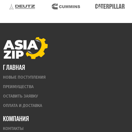
ГЛАВНАЯ
НОВЫЕ ПОСТУПЛЕНИЯ
ПРЕИМУЩЕСТВА
ОСТАВИТЬ ЗАЯВКУ
ОПЛАТА И ДОСТАВКА
КОМПАНИЯ
КОНТАКТЫ