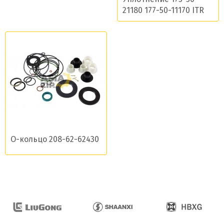
21180 177-50-11170 ITR
О-кольцо 208-62-62430