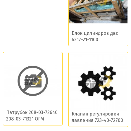
Блок цилиндров двс
6217-21-1100
Патрубок 208-03-72640
Клапан регулировки
208-03-71321 OFM
давления 723-40-72700