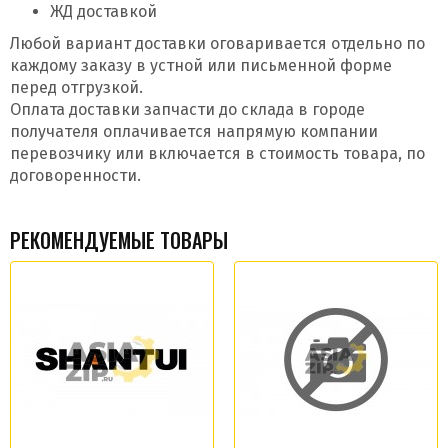
ЖД доставкой
Любой вариант доставки оговаривается отдельно по
каждому заказу в устной или письменной форме
перед отгрузкой.
Оплата доставки запчасти до склада в городе
получателя оплачивается напрямую компании
перевозчику или включается в стоимость товара, по
договоренности.
РЕКОМЕНДУЕМЫЕ ТОВАРЫ