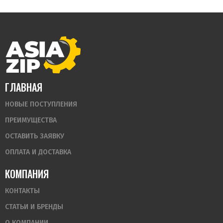
ГЛАВНАЯ
НОВЫЕ ПОСТУПЛЕНИЯ
ПРЕИМУЩЕСТВА
ОСТАВИТЬ ЗАЯВКУ
ОПЛАТА И ДОСТАВКА
КОМПАНИЯ
КОНТАКТЫ
СТАТЬИ И БРЕНДЫ
О КОМПАНИИ