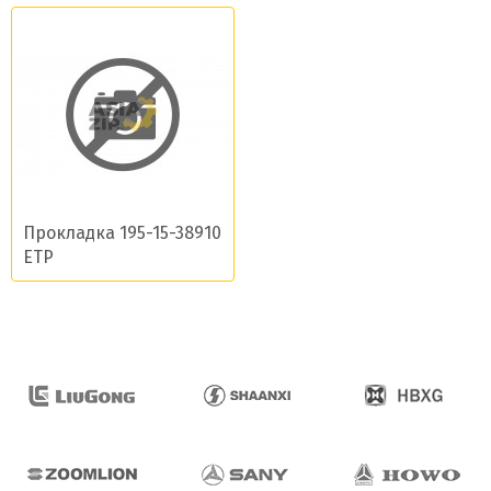
Прокладка 195-15-38910
ETP