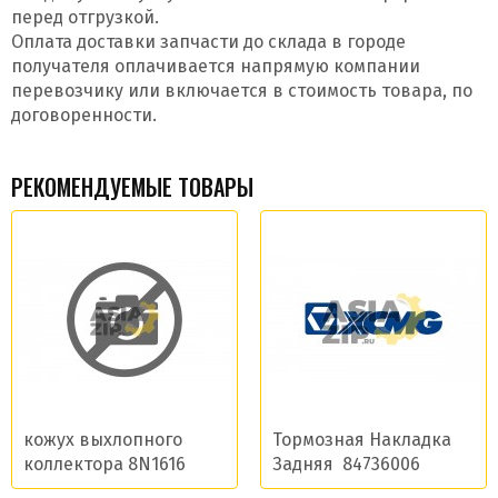
перед отгрузкой.
Оплата доставки запчасти до склада в городе
получателя оплачивается напрямую компании
перевозчику или включается в стоимость товара, по
договоренности.
РЕКОМЕНДУЕМЫЕ ТОВАРЫ
кожух выхлопного
Тормозная Накладка
коллектора 8N1616
Задняя 84736006