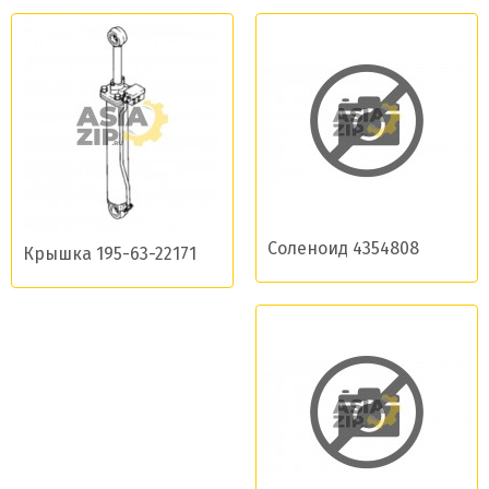
Соленоид 4354808
Крышка 195-63-22171