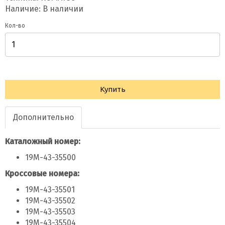
Наличие: В наличии
Кол-во
Купить
Дополнительно
Каталожный номер:
19M-43-35500
Кроссовые номера:
19M-43-35501
19M-43-35502
19M-43-35503
19M-43-35504