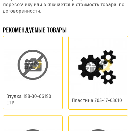
перевозчику или включается в стоимость товара, по
договоренности.
РЕКОМЕНДУЕМЫЕ ТОВАРЫ
Втулка 198-30-66190
Пластина 705-17-03610
ETP