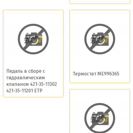
Педаль в сборе с
Термостат ME996365
гидравлическим
клапаном 421-35-11302
421-35-11201 ETP