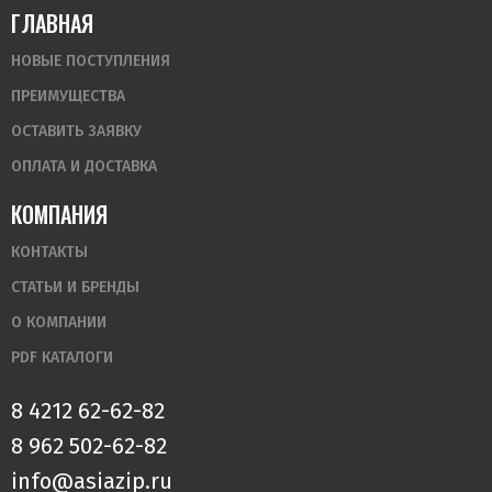
ГЛАВНАЯ
НОВЫЕ ПОСТУПЛЕНИЯ
ПРЕИМУЩЕСТВА
ОСТАВИТЬ ЗАЯВКУ
ОПЛАТА И ДОСТАВКА
КОМПАНИЯ
КОНТАКТЫ
СТАТЬИ И БРЕНДЫ
О КОМПАНИИ
PDF КАТАЛОГИ
8 4212 62-62-82
8 962 502-62-82
info@asiazip.ru