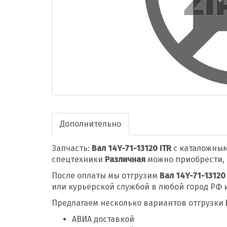
Дополнительно
Запчасть:
Вал 14Y-71-13120 ITR
с каталожны
спецтехники
Различная
можно приобрести, 
После оплаты мы отгрузим
Вал 14Y-71-13120
или курьерской службой в любой город РФ 
Предлагаем несколько вариантов отгрузки
АВИА доставкой