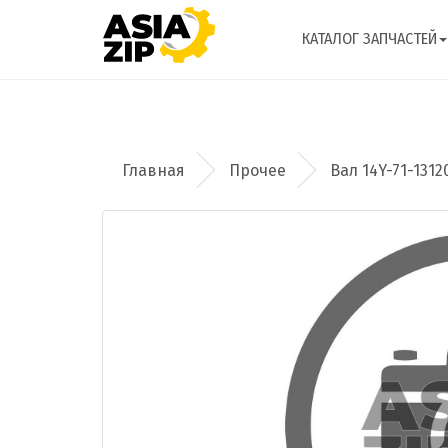
КАТАЛОГ ЗАПЧАСТЕЙ
Прочее
Вал 14Y-71-1312