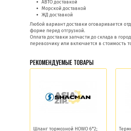
АВТО доставкой
Морской доставкой
ЖД доставкой
Любой вариант доставки оговаривается отд
форме перед отгрузкой.
Оплата доставки запчасти до склада в гор
перевозчику или включается в стоимость т
РЕКОМЕНДУЕМЫЕ ТОВАРЫ
Шланг тормозной HOWO 6*2;
Термо