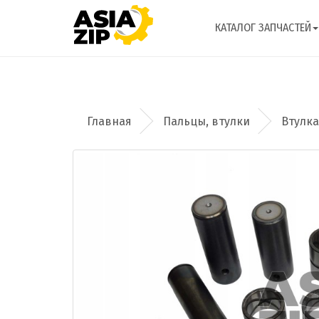
КАТАЛОГ ЗАПЧАСТЕЙ
Пальцы, втулки
Втулка