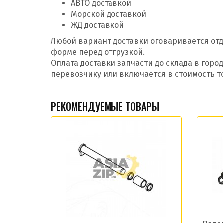
АВТО доставкой
Морской доставкой
ЖД доставкой
Любой вариант доставки оговаривается отд
форме перед отгрузкой.
Оплата доставки запчасти до склада в гор
перевозчику или включается в стоимость т
РЕКОМЕНДУЕМЫЕ ТОВАРЫ