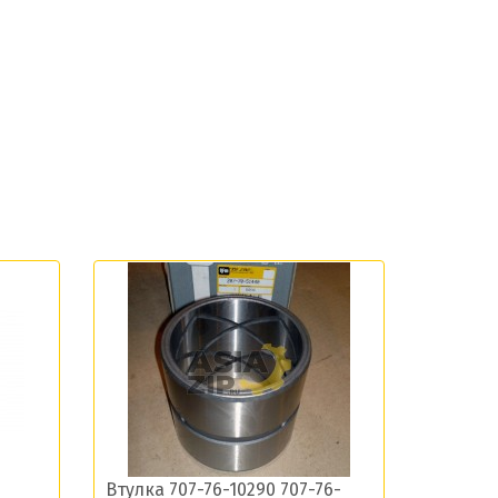
Втулка 707-76-10290 707-76-