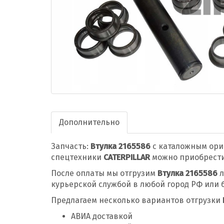
Дополнительно
Запчасть:
Втулка 2165586
с каталожным ор
спецтехники
CATERPILLAR
можно приобрести,
После оплаты мы отгрузим
Втулка 2165586
л
курьерской службой в любой город РФ или 
Предлагаем несколько вариантов отгрузки
АВИА доставкой