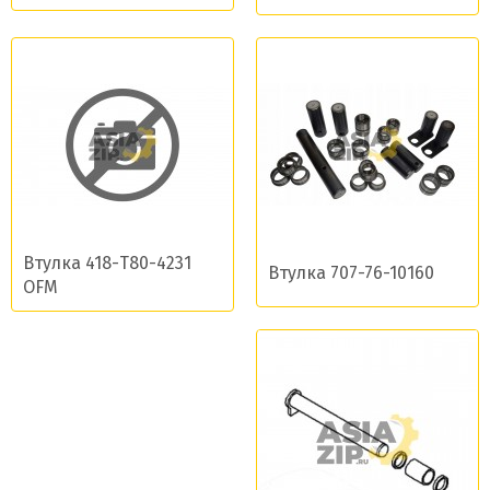
Втулка 418-T80-4231
Втулка 707-76-10160
OFM