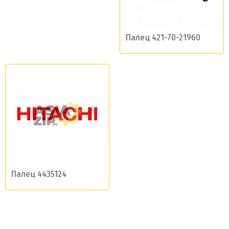
Палец 421-70-21960
Палец 4435124