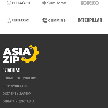
ГЛАВНАЯ
НОВЫЕ ПОСТУПЛЕНИЯ
ПРЕИМУЩЕСТВА
ОСТАВИТЬ ЗАЯВКУ
ОПЛАТА И ДОСТАВКА