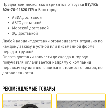
Предлагаем несколько вариантов отгрузки
Втулка
424-70-11820 ITR
в Ваш город:
АВИА доставкой
АВТО доставкой
Морской доставкой
ЖД доставкой
Любой вариант доставки оговаривается отдельно по
каждому заказу в устной или письменной форме
перед отгрузкой.
Оплата доставки запчасти до склада в городе
получателя оплачивается напрямую компании
перевозчику или включается в стоимость товара, по
договоренности.
РЕКОМЕНДУЕМЫЕ ТОВАРЫ