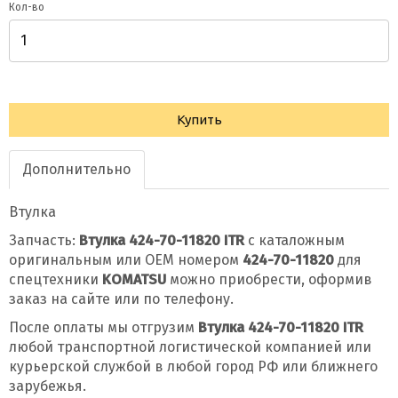
Кол-во
Купить
Дополнительно
Втулка
Запчасть:
Втулка 424-70-11820 ITR
с каталожным
оригинальным или OEM номером
424-70-11820
для
спецтехники
KOMATSU
можно приобрести, оформив
заказ на сайте или по телефону.
После оплаты мы отгрузим
Втулка 424-70-11820 ITR
любой транспортной логистической компанией или
курьерской службой в любой город РФ или ближнего
зарубежья.