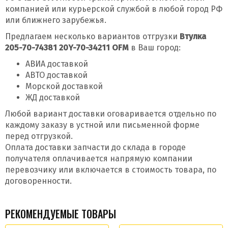
компанией или курьерской службой в любой город РФ
или ближнего зарубежья.
Предлагаем несколько вариантов отгрузки
Втулка
205-70-74381 20Y-70-34211 OFM
в Ваш город:
АВИА доставкой
АВТО доставкой
Морской доставкой
ЖД доставкой
Любой вариант доставки оговаривается отдельно по
каждому заказу в устной или письменной форме
перед отгрузкой.
Оплата доставки запчасти до склада в городе
получателя оплачивается напрямую компании
перевозчику или включается в стоимость товара, по
договоренности.
РЕКОМЕНДУЕМЫЕ ТОВАРЫ