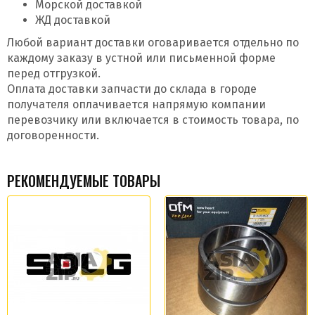
Морской доставкой
ЖД доставкой
Любой вариант доставки оговаривается отдельно по
каждому заказу в устной или письменной форме
перед отгрузкой.
Оплата доставки запчасти до склада в городе
получателя оплачивается напрямую компании
перевозчику или включается в стоимость товара, по
договоренности.
РЕКОМЕНДУЕМЫЕ ТОВАРЫ