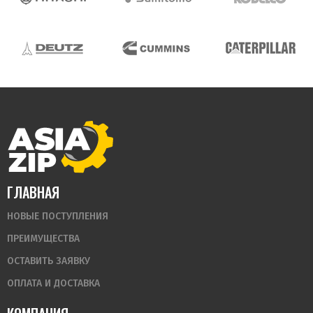
ГЛАВНАЯ
НОВЫЕ ПОСТУПЛЕНИЯ
ПРЕИМУЩЕСТВА
ОСТАВИТЬ ЗАЯВКУ
ОПЛАТА И ДОСТАВКА