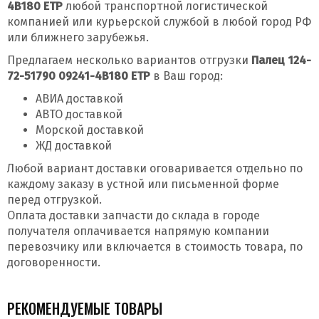
4B180 ETP
любой транспортной логистической
компанией или курьерской службой в любой город РФ
или ближнего зарубежья.
Предлагаем несколько вариантов отгрузки
Палец 124-
72-51790 09241-4B180 ETP
в Ваш город:
АВИА доставкой
АВТО доставкой
Морской доставкой
ЖД доставкой
Любой вариант доставки оговаривается отдельно по
каждому заказу в устной или письменной форме
перед отгрузкой.
Оплата доставки запчасти до склада в городе
получателя оплачивается напрямую компании
перевозчику или включается в стоимость товара, по
договоренности.
РЕКОМЕНДУЕМЫЕ ТОВАРЫ