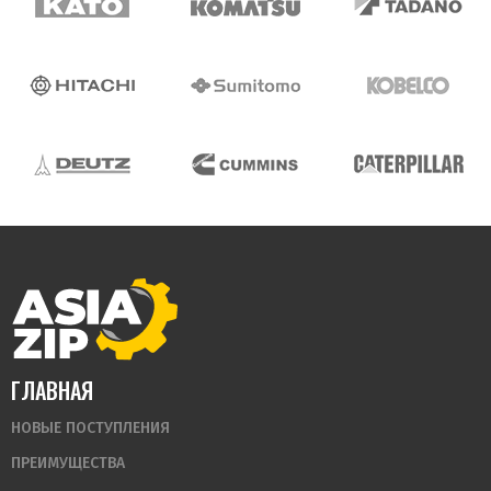
ГЛАВНАЯ
НОВЫЕ ПОСТУПЛЕНИЯ
ПРЕИМУЩЕСТВА