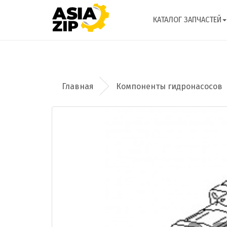
КАТАЛОГ ЗАПЧАСТЕЙ
Компоненты гидронасосов