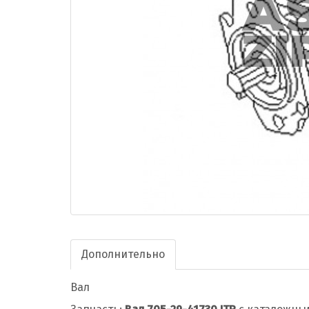
Дополнительно
Вал