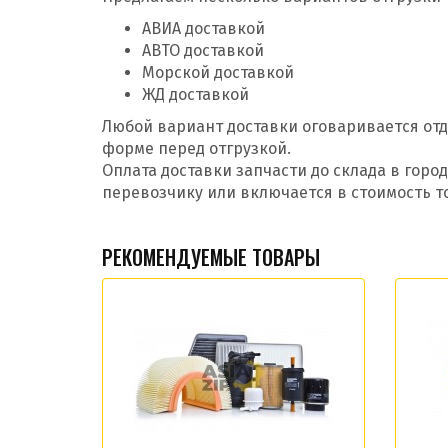
АВИА доставкой
АВТО доставкой
Морской доставкой
ЖД доставкой
Любой вариант доставки оговаривается отд
форме перед отгрузкой.
Оплата доставки запчасти до склада в гор
перевозчику или включается в стоимость т
РЕКОМЕНДУЕМЫЕ ТОВАРЫ