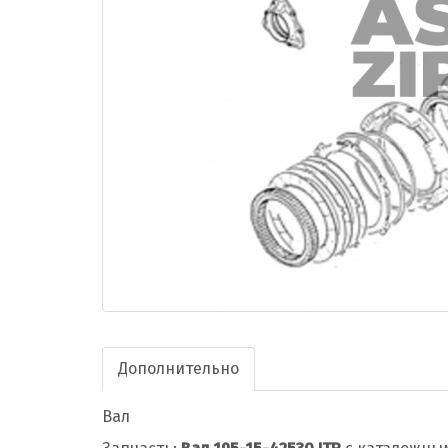
Дополнительно
Вал