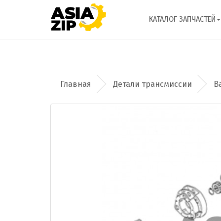
КАТАЛОГ ЗАПЧАСТЕЙ
Детали трансмиссии
В