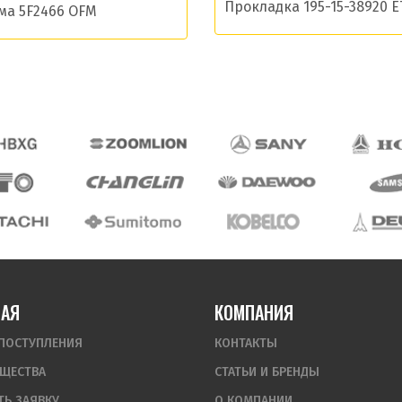
Прокладка 195-15-38920 E
ма 5F2466 OFM
НАЯ
КОМПАНИЯ
ПОСТУПЛЕНИЯ
КОНТАКТЫ
ЩЕСТВА
СТАТЬИ И БРЕНДЫ
ТЬ ЗАЯВКУ
О КОМПАНИИ