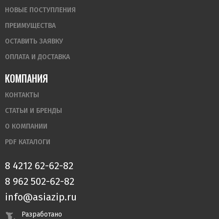
НОВЫЕ ПОСТУПЛЕНИЯ
ПРЕИМУЩЕСТВА
ОСТАВИТЬ ЗАЯВКУ
ОПЛАТА И ДОСТАВКА
КОМПАНИЯ
КОНТАКТЫ
СТАТЬИ И БРЕНДЫ
О КОМПАНИИ
PDF КАТАЛОГИ
8 4212 62-62-82
8 962 502-62-82
info@asiazip.ru
Разработано