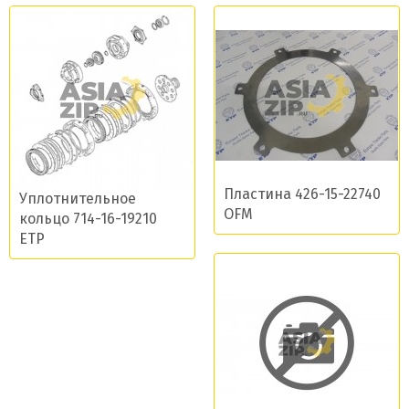
Пластина 426-15-22740
Уплотнительное
OFM
кольцо 714-16-19210
ETP