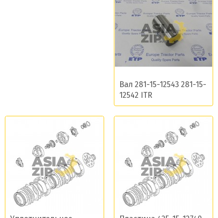
Вал 281-15-12543 281-15-
12542 ITR