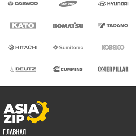
ГЛАВНАЯ