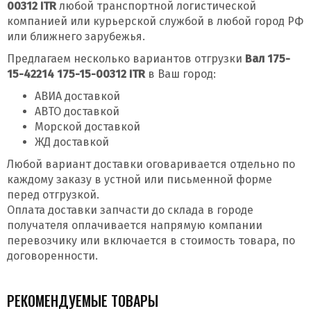
00312 ITR
любой транспортной логистической
компанией или курьерской службой в любой город РФ
или ближнего зарубежья.
Предлагаем несколько вариантов отгрузки
Вал 175-
15-42214 175-15-00312 ITR
в Ваш город:
АВИА доставкой
АВТО доставкой
Морской доставкой
ЖД доставкой
Любой вариант доставки оговаривается отдельно по
каждому заказу в устной или письменной форме
перед отгрузкой.
Оплата доставки запчасти до склада в городе
получателя оплачивается напрямую компании
перевозчику или включается в стоимость товара, по
договоренности.
РЕКОМЕНДУЕМЫЕ ТОВАРЫ