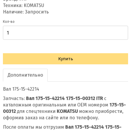
Техника: KOMATSU
Наличие: Запросить
Кол-во
Купить
Дополнительно
Вал 175-15-42214
Запчасть:
Вал 175-15-42214 175-15-00312 ITR
с
каталожным оригинальным или OEM номером
175-15-
00312
для спецтехники
KOMATSU
можно приобрести,
оформив заказ на сайте или по телефону.
После оплаты мы отгрузим
Вал 175-15-42214 175-15-