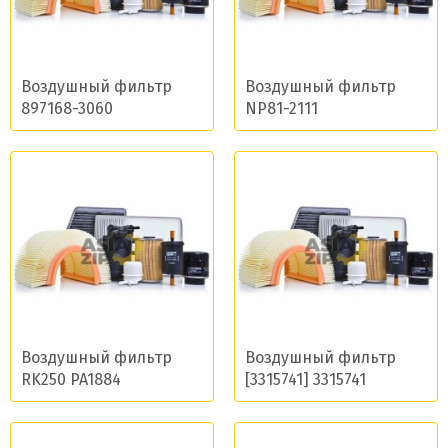
Воздушный фильтр
Воздушный фильтр
897168-3060
NP81-2111
Воздушный фильтр
Воздушный фильтр
RK250 PA1884
[3315741] 3315741