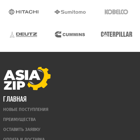
ГЛАВНАЯ
НОВЫЕ ПОСТУПЛЕНИЯ
ПРЕИМУЩЕСТВА
ОСТАВИТЬ ЗАЯВКУ
ОПЛАТА И ДОСТАВКА