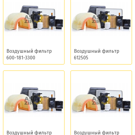
Воздушный фильтр
Воздушный фильтр
Даю согласие на обработку моих данных и
600-181-3300
612505
получение новостей
Отправить
Воздушный фильтр
Воздушный фильтр